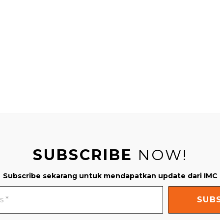
SUBSCRIBE
NOW!
Subscribe sekarang untuk mendapatkan update dari IMC