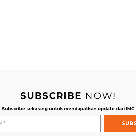
SUBSCRIBE
NOW!
Subscribe sekarang untuk mendapatkan update dari IMC