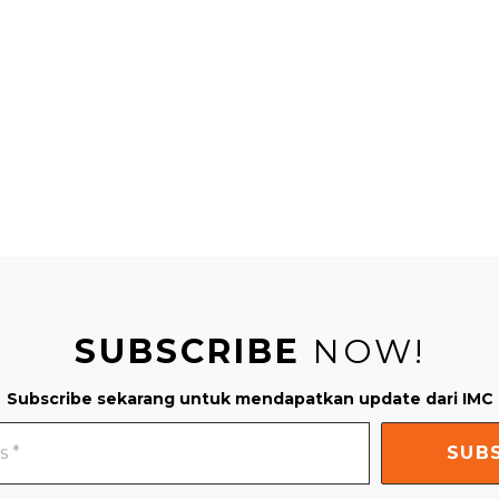
SUBSCRIBE
NOW!
Subscribe sekarang untuk mendapatkan update dari IMC