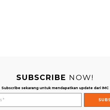
SUBSCRIBE
NOW!
Subscribe sekarang untuk mendapatkan update dari IMC