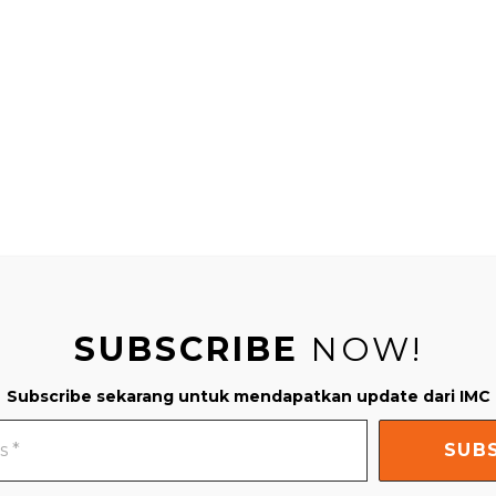
SUBSCRIBE
NOW!
Subscribe sekarang untuk mendapatkan update dari IMC