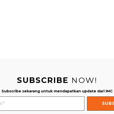
SUBSCRIBE
NOW!
Subscribe sekarang untuk mendapatkan update dari IMC