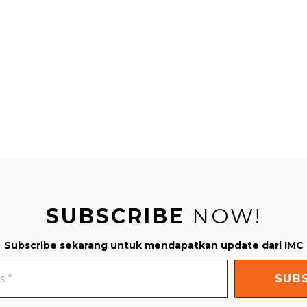
SUBSCRIBE
NOW!
Subscribe sekarang untuk mendapatkan update dari IMC