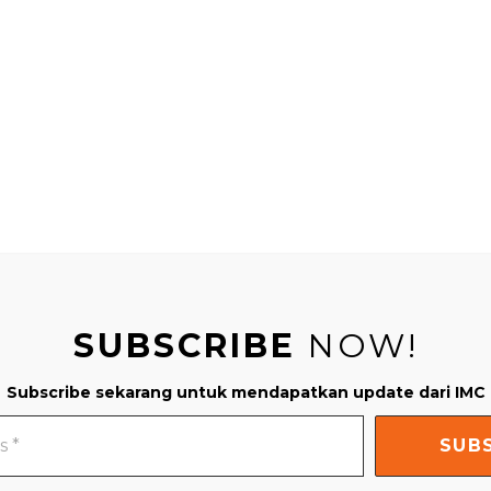
SUBSCRIBE
NOW!
Subscribe sekarang untuk mendapatkan update dari IMC