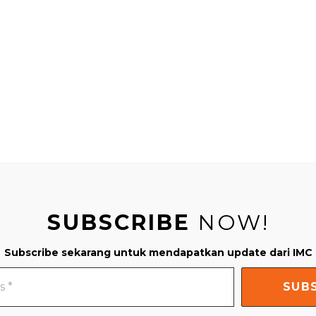
SUBSCRIBE
NOW!
Subscribe sekarang untuk mendapatkan update dari IMC