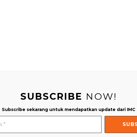
SUBSCRIBE
NOW!
Subscribe sekarang untuk mendapatkan update dari IMC