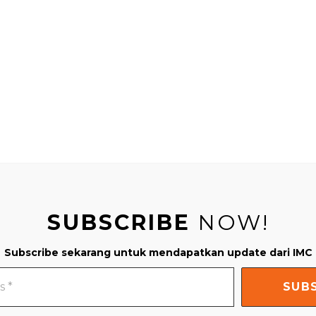
SUBSCRIBE
NOW!
Subscribe sekarang untuk mendapatkan update dari IMC