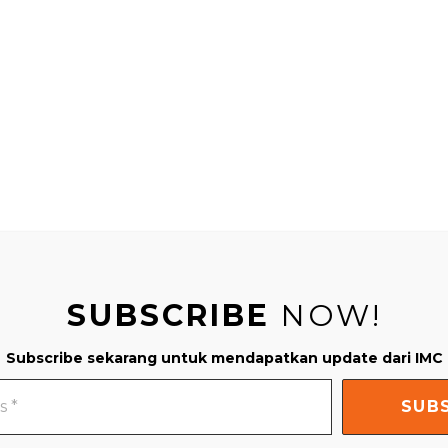
SUBSCRIBE
NOW!
Subscribe sekarang untuk mendapatkan update dari IMC