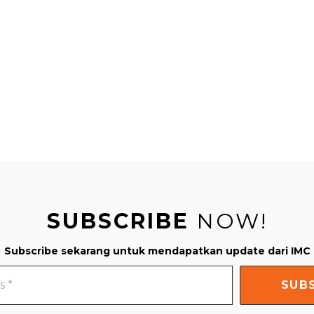
SUBSCRIBE
NOW!
Subscribe sekarang untuk mendapatkan update dari IMC