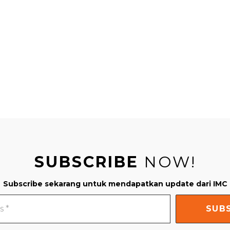
SUBSCRIBE
NOW!
Subscribe sekarang untuk mendapatkan update dari IMC