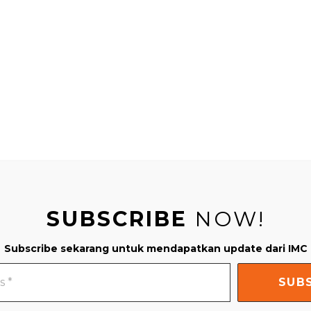
SUBSCRIBE
NOW!
Subscribe sekarang untuk mendapatkan update dari IMC