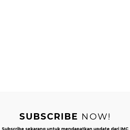
SUBSCRIBE
NOW!
Subscribe sekarang untuk mendapatkan update dari IMC