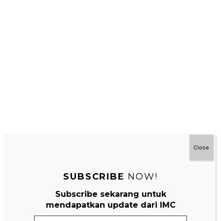
Close
SUBSCRIBE
NOW!
Subscribe sekarang untuk
mendapatkan update dari IMC
Email