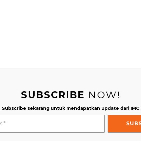
SUBSCRIBE
NOW!
Subscribe sekarang untuk mendapatkan update dari IMC