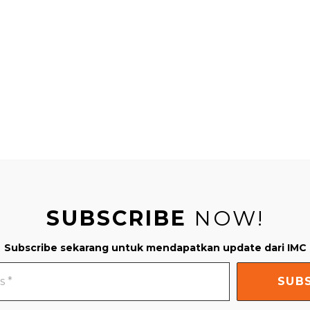
SUBSCRIBE
NOW!
Subscribe sekarang untuk mendapatkan update dari IMC