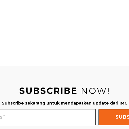
SUBSCRIBE
NOW!
Subscribe sekarang untuk mendapatkan update dari IMC