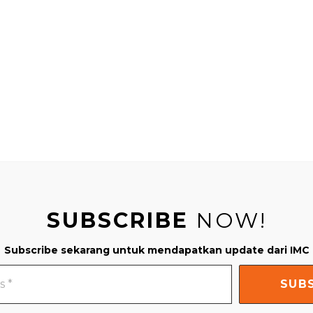
SUBSCRIBE
NOW!
Subscribe sekarang untuk mendapatkan update dari IMC