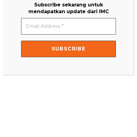
Subscribe sekarang untuk
mendapatkan update dari IMC
Email
Address
*
IMC Little Scientist