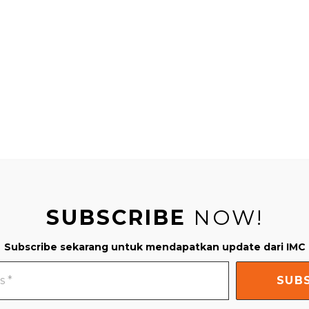
SUBSCRIBE
NOW!
Subscribe sekarang untuk mendapatkan update dari IMC