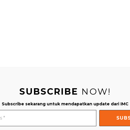
SUBSCRIBE
NOW!
Subscribe sekarang untuk mendapatkan update dari IMC