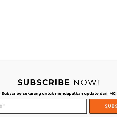
SUBSCRIBE
NOW!
Subscribe sekarang untuk mendapatkan update dari IMC