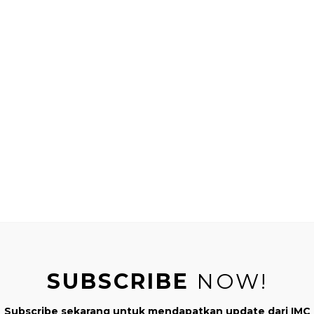
SUBSCRIBE
NOW!
Subscribe sekarang untuk mendapatkan update dari IMC