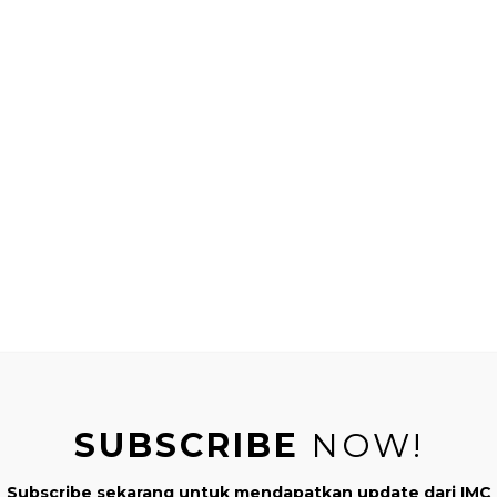
SUBSCRIBE
NOW!
Subscribe sekarang untuk mendapatkan update dari IMC